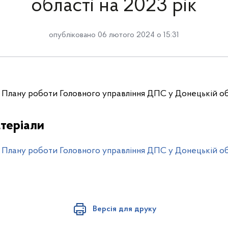
області на 2023 рік
опубліковано 06 лютого 2024 о 15:31
 Плану роботи Головного управління ДПС у Донецькій обл
теріали
 Плану роботи Головного управління ДПС у Донецькій обл
Версія для друку