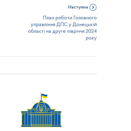
Наступна
План роботи Головного
управління ДПС у Донецькій
області на друге півріччя 2024
року