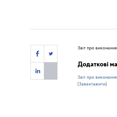
Звіт про виконання
Додаткові ма
Звіт про виконання
(Завантажити)