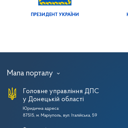
ПРЕЗИДЕНТ УКРАЇНИ
Мапа порталу
›
Головне управління ДПС
у Донецькій області
Юридична адреса:
87515, м. Маріуполь, вул. Італійська, 59