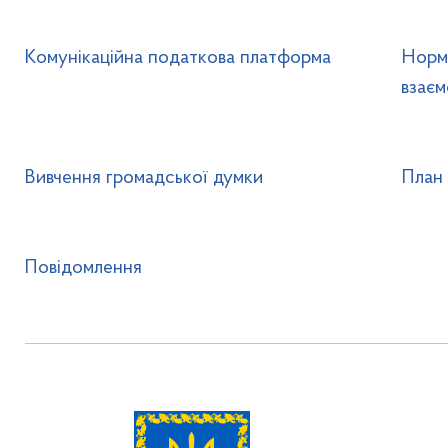
Комунікаційна податкова платформа
Норма
взаєм
Вивчення громадської думки
План 
Повідомлення