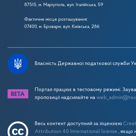
87515, м. Маріуполь, вул. Італійська, 59
Фактичне місце розташування:
07400, м. Бровари, вул. Київська, 286
Власність Державної податкової служби Ук
Портал працює в тестовому режимі. Заув
пропозиції надсилайте на
web_admin@tax.
Весь контент доступний за ліцензією
Crea
Attribution 4.0 International license
, якщо 