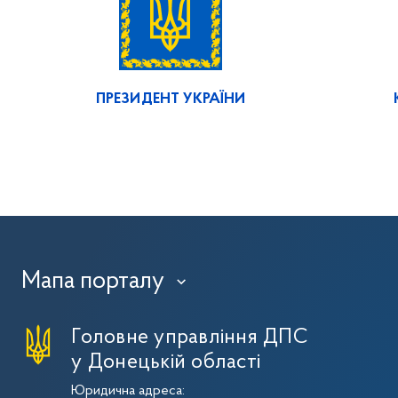
ПРЕЗИДЕНТ УКРАЇНИ
Мапа порталу
›
Головне управління ДПС
у Донецькій області
Юридична адреса: