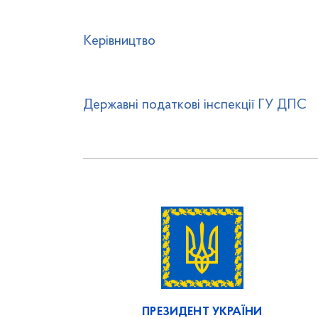
Керівництво
Державні податкові інспекції ГУ ДПС
ПРЕЗИДЕНТ УКРАЇНИ