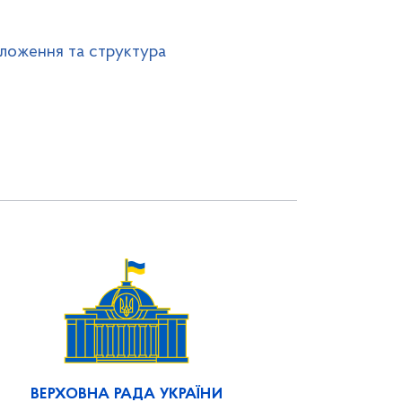
ложення та структура
ВЕРХОВНА РАДА УКРАЇНИ