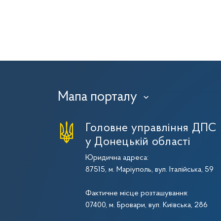
Мапа порталу
›
Головне управління ДПС
у Донецькій області
Юридична адреса:
87515, м. Маріуполь, вул. Італійська, 59
Фактичне місце розташування:
07400, м. Бровари, вул. Київська, 286