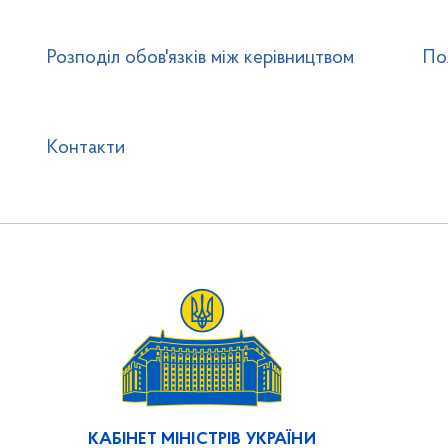
Розподіл обов'язків між керівництвом
По
Контакти
КАБІНЕТ МІНІСТРІВ УКРАЇНИ