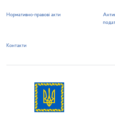
Нормативно-правові акти
Анти
подат
Контакти