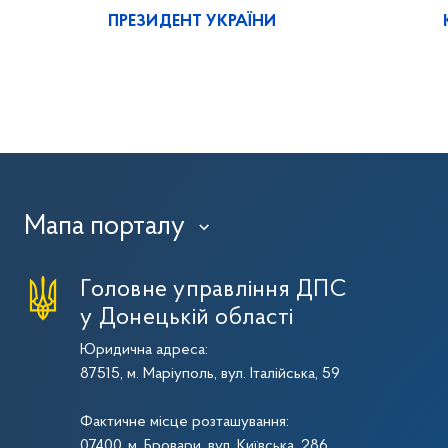
ПРЕЗИДЕНТ УКРАЇНИ
Мапа порталу
›
Головне управління ДПС
у Донецькій області
Юридична адреса:
87515, м. Маріуполь, вул. Італійська, 59
Фактичне місце розташування:
07400, м. Бровари, вул. Київська, 286