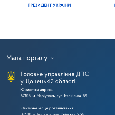
ПРЕЗИДЕНТ УКРАЇНИ
Мапа порталу
›
Головне управління ДПС
у Донецькій області
Юридична адреса:
87515, м. Маріуполь, вул. Італійська, 59
Фактичне місце розташування:
07400, м. Бровари, вул. Київська, 286