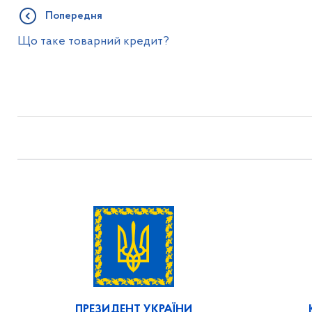
Попередня
Що таке товарний кредит?
ПРЕЗИДЕНТ УКРАЇНИ