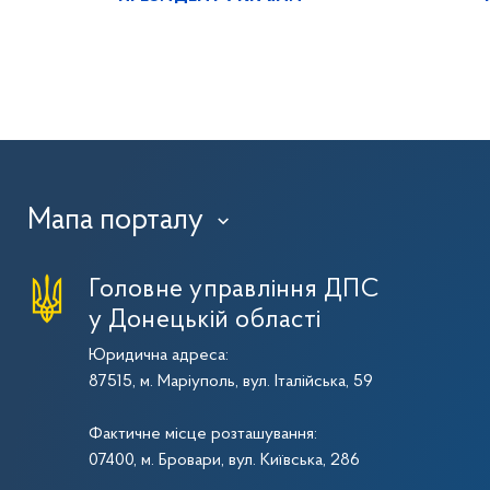
Мапа порталу
›
Головне управління ДПС
у Донецькій області
Юридична адреса:
87515, м. Маріуполь, вул. Італійська, 59
Фактичне місце розташування:
07400, м. Бровари, вул. Київська, 286