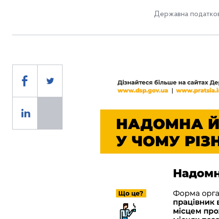
Державна податков