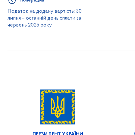
Попередня
Податок на додану вартість: 30
липня – останній день сплати за
червень 2025 року
ПРЕЗИДЕНТ УКРАЇНИ