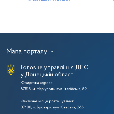
Мапа порталу
›
Головне управління ДПС
у Донецькій області
Юридична адреса:
87515, м. Маріуполь, вул. Італійська, 59
Фактичне місце розташування:
07400, м. Бровари, вул. Київська, 286