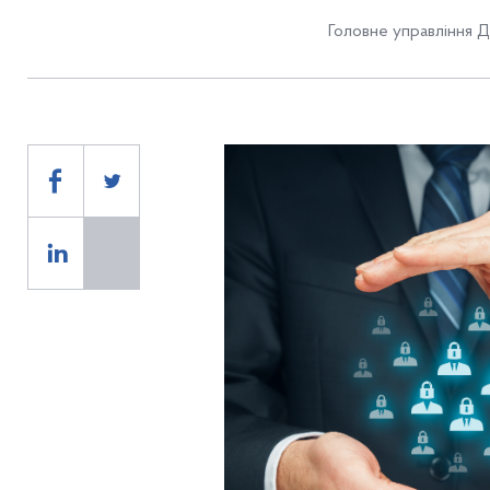
Головне управління 