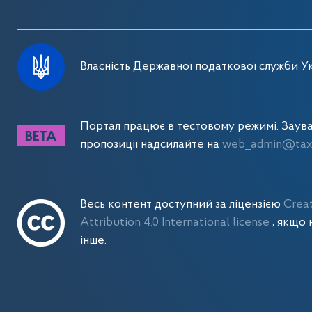
Власність Державної податкової служби Ук
Портал працює в тестовому режимі. Заув
пропозиції надсилайте на
web_admin@tax.
Весь контент доступний за ліцензією
Crea
Attribution 4.0 International license
, якщо 
інше.