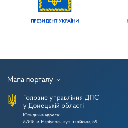
ПРЕЗИДЕНТ УКРАЇНИ
Мапа порталу
›
Головне управління ДПС
у Донецькій області
Юридична адреса:
87515, м. Маріуполь, вул. Італійська, 59