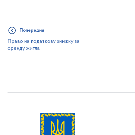
Попередня
Право на податкову знижку за
оренду житла