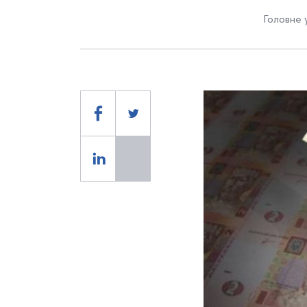
Головне 