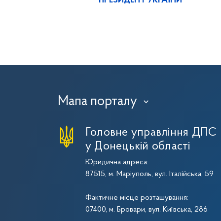
ПРЕЗИДЕНТ УКРАЇНИ
Мапа порталу
›
Головне управління ДПС
у Донецькій області
Юридична адреса:
87515, м. Маріуполь, вул. Італійська, 59
Фактичне місце розташування:
07400, м. Бровари, вул. Київська, 286