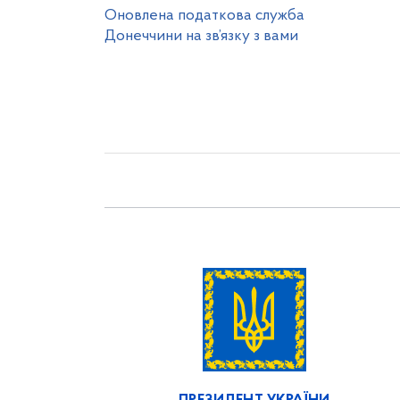
Оновлена податкова служба
Донеччини на зв’язку з вами