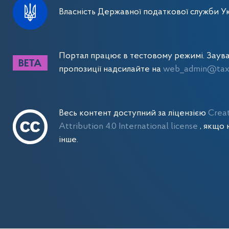
Власність Державної податкової служби Ук
Портал працює в тестовому режимі. Заув
пропозиції надсилайте на
web_admin@tax.
Весь контент доступний за ліцензією
Crea
Attribution 4.0 International license
, якщо 
інше.