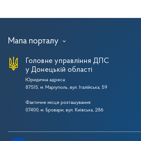
Мапа порталу
›
Головне управління ДПС
у Донецькій області
Юридична адреса:
87515, м. Маріуполь, вул. Італійська, 59
Фактичне місце розташування:
07400, м. Бровари, вул. Київська, 286