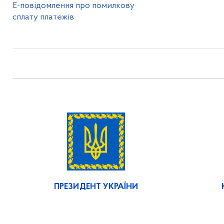
Е-повідомлення про помилкову
сплату платежів
ПРЕЗИДЕНТ УКРАЇНИ