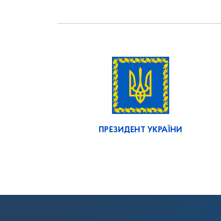
ПРЕЗИДЕНТ УКРАЇНИ