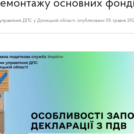
емонтажу основних фонд
управління ДПС у Донецькій області
,
опубліковано 05 травня 202