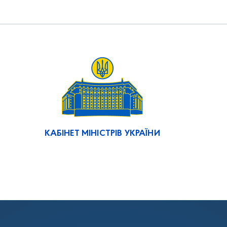
КАБІНЕТ МІНІСТРІВ УКРАЇНИ