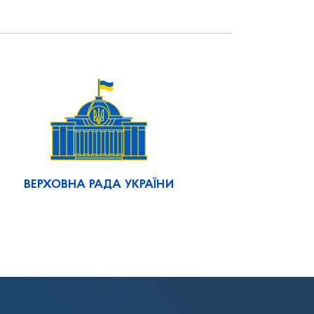
ВЕРХОВНА РАДА УКРАЇНИ