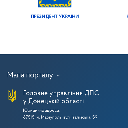
ПРЕЗИДЕНТ УКРАЇНИ
Мапа порталу
›
Головне управління ДПС
у Донецькій області
Юридична адреса:
87515, м. Маріуполь, вул. Італійська, 59