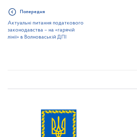
Попередня
Актуальні питання податкового
законодавства – на «гарячій
лінії» в Волноваській ДПІ