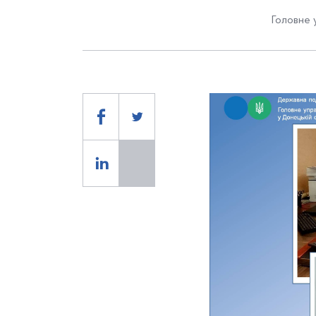
Головне 