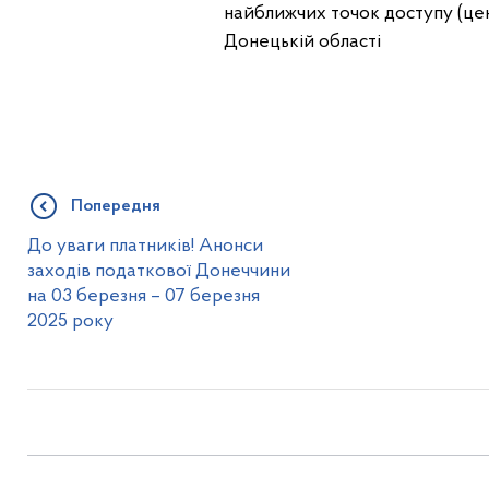
найближчих точок доступу (цен
Донецькій області
Попередня
До уваги платників! Анонси
заходів податкової Донеччини
на 03 березня – 07 березня
2025 року