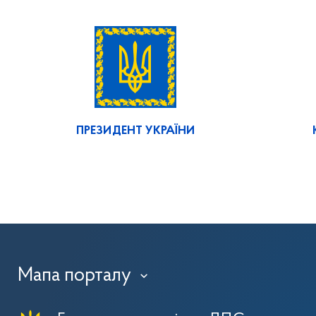
ПРЕЗИДЕНТ УКРАЇНИ
Мапа порталу
›