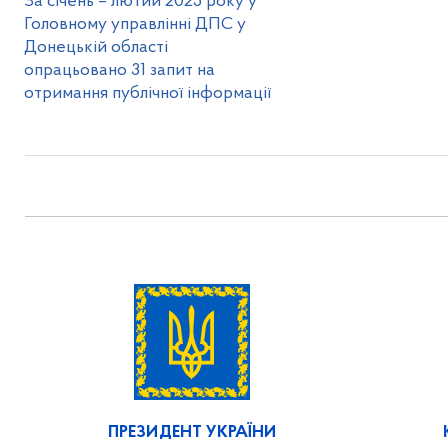
За січень – лютий 2025 року у
Головному управлінні ДПС у
Донецькій області
опрацьовано 31 запит на
отримання публічної інформації
ПРЕЗИДЕНТ УКРАЇНИ