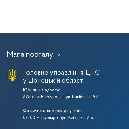
Мапа порталу
›
Головне управління ДПС
у Донецькій області
Юридична адреса:
87515, м. Маріуполь, вул. Італійська, 59
Фактичне місце розташування:
07400, м. Бровари, вул. Київська, 286