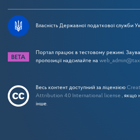
Власність Державної податкової служби Ук
Портал працює в тестовому режимі. Заув
пропозиції надсилайте на
web_admin@tax.
Весь контент доступний за ліцензією
Crea
Attribution 4.0 International license
, якщо 
інше.