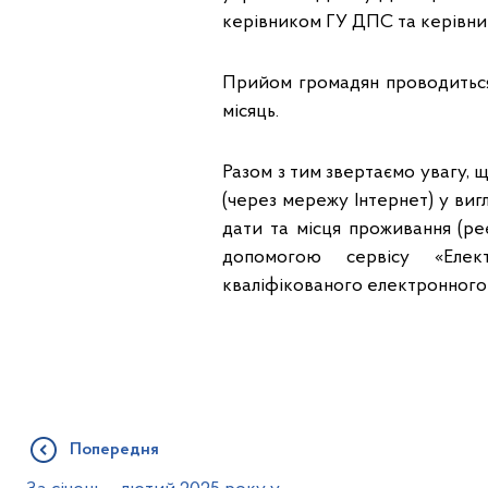
керівником ГУ ДПС та керівни
Прийом громадян проводиться 
місяць.
Разом з тим звертаємо увагу,
(через мережу Інтернет) у виг
дати та місця проживання (ре
допомогою сервісу «Елек
кваліфікованого електронного
Попередня