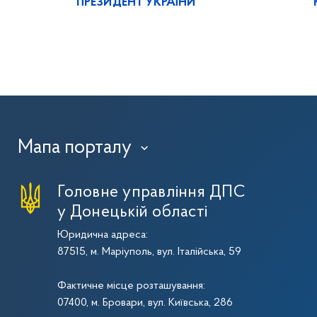
ПРЕЗИДЕНТ УКРАЇНИ
Мапа порталу
›
Головне управління ДПС
у Донецькій області
Юридична адреса:
87515, м. Маріуполь, вул. Італійська, 59
Фактичне місце розташування:
07400, м. Бровари, вул. Київська, 286