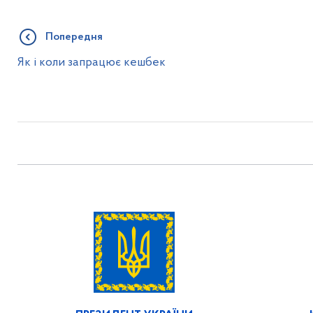
Попередня
Як і коли запрацює кешбек