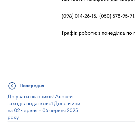
(098) 014-26-15, (050) 578-95-71
Графік роботи: з понеділка по п’
Попередня
До уваги платників! Анонси
заходів податкової Донеччини
на 02 червня – 06 червня 2025
року