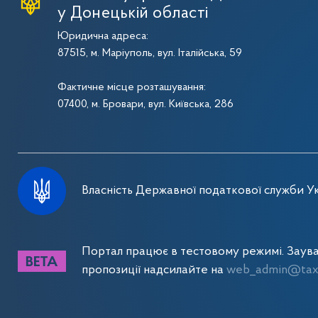
у Донецькій області
Юридична адреса:
87515, м. Маріуполь, вул. Італійська, 59
Фактичне місце розташування:
07400, м. Бровари, вул. Київська, 286
Власність Державної податкової служби Ук
Портал працює в тестовому режимі. Заув
пропозиції надсилайте на
web_admin@tax.